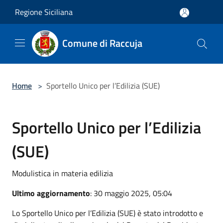
Salta al contenuto principale
Regione Siciliana
Comune di Raccuja
Home
>
Sportello Unico per l’Edilizia (SUE)
Sportello Unico per l’Edilizia
(SUE)
Modulistica in materia edilizia
Ultimo aggiornamento
: 30 maggio 2025, 05:04
Lo Sportello Unico per l’Edilizia (SUE) è stato introdotto e