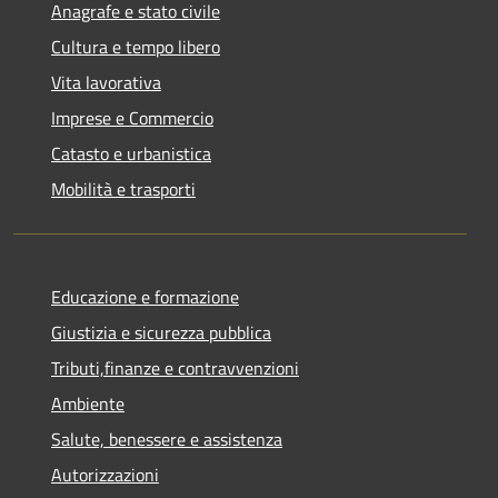
Anagrafe e stato civile
Cultura e tempo libero
Vita lavorativa
Imprese e Commercio
Catasto e urbanistica
Mobilità e trasporti
Educazione e formazione
Giustizia e sicurezza pubblica
Tributi,finanze e contravvenzioni
Ambiente
Salute, benessere e assistenza
Autorizzazioni