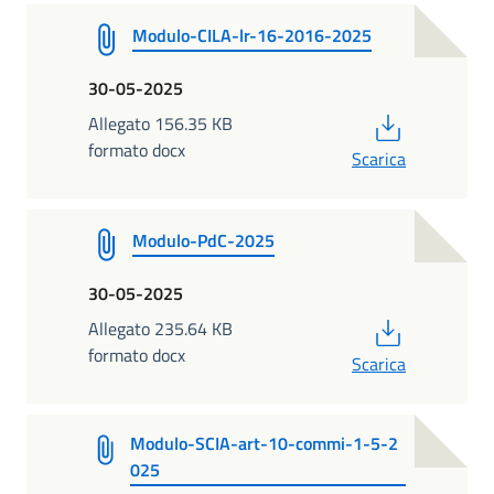
Modulo-CILA-lr-16-2016-2025
30-05-2025
PDF
Allegato 156.35 KB
formato docx
Scarica
Modulo-PdC-2025
30-05-2025
PDF
Allegato 235.64 KB
formato docx
Scarica
Modulo-SCIA-art-10-commi-1-5-2
025