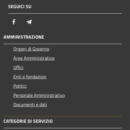
SEGUICI SU
Facebook
Telegram
AMMINISTRAZIONE
Organi di Governo
Aree Amministrative
Uffici
Enti e fondazioni
Politici
Personale Amministrativo
Documenti e dati
CATEGORIE DI SERVIZIO