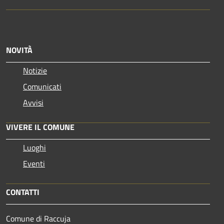
NOVITÀ
Notizie
Comunicati
Avvisi
VIVERE IL COMUNE
Luoghi
Eventi
CONTATTI
Comune di Raccuja