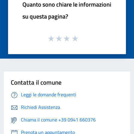
Quanto sono chiare le informazioni
su questa pagina?
Contatta il comune
Leggi le domande frequenti
Richiedi Assistenza
Chiama il comune +39 0941 660376
Prenota un appuntamento