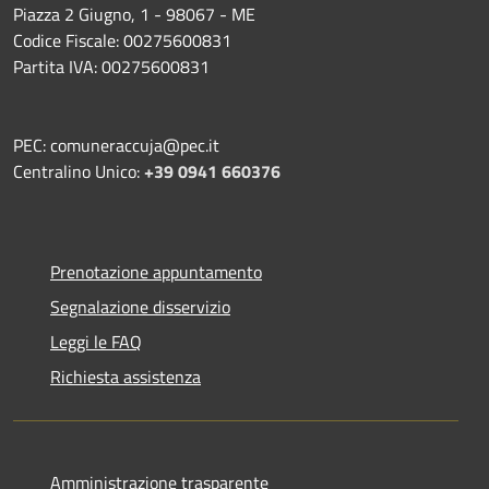
Piazza 2 Giugno, 1 - 98067 - ME
Codice Fiscale: 00275600831
Partita IVA: 00275600831
PEC: comuneraccuja@pec.it
Centralino Unico:
+39 0941 660376
Prenotazione appuntamento
Segnalazione disservizio
Leggi le FAQ
Richiesta assistenza
Amministrazione trasparente