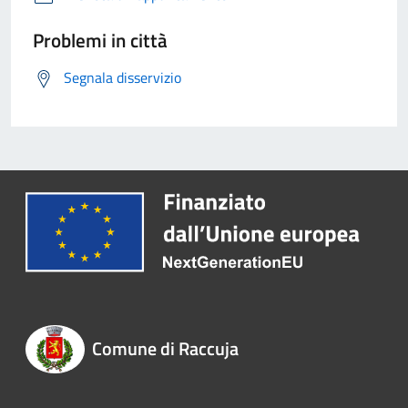
Problemi in città
Segnala disservizio
Comune di Raccuja